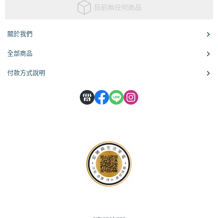
目前無任何商品
關於我們
全部商品
付款方式說明