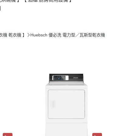
】
【 洗衣機 乾衣機 】
Huebsch 優必洗 電力型／瓦斯型乾衣機