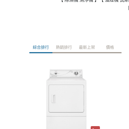
政府補助
各大廠牌限時活動
綜合排行
熱銷排行
最新上架
價格