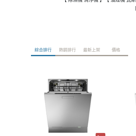
政府補助
各大廠牌限時活動
綜合排行
熱銷排行
最新上架
價格