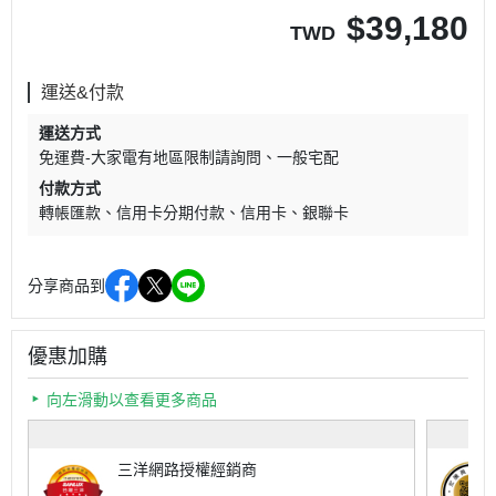
$
39,180
TWD
運送&付款
運送方式
免運費-大家電有地區限制請詢問
一般宅配
付款方式
轉帳匯款
信用卡分期付款
信用卡
銀聯卡
分享商品到
優惠加購
向左滑動以查看更多商品
三洋網路授權經銷商