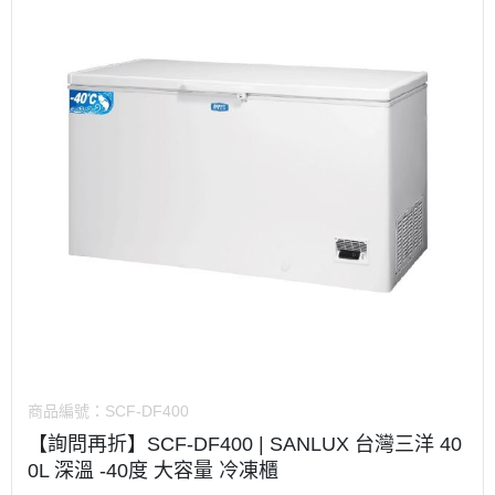
商品編號：
SCF-DF400
【詢問再折】SCF-DF400 | SANLUX 台灣三洋 40
0L 深溫 -40度 大容量 冷凍櫃