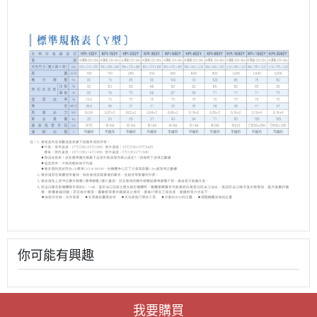
你可能有興趣
我要購買