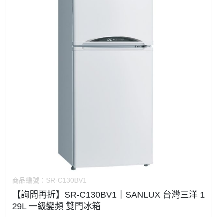
商品編號：
SR-C130BV1
【詢問再折】SR-C130BV1｜SANLUX 台灣三洋 1
29L 一級變頻 雙門冰箱