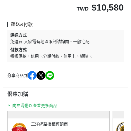
$
10,580
TWD
運送&付款
運送方式
免運費-大家電有地區限制請詢問
一般宅配
付款方式
轉帳匯款
信用卡分期付款
信用卡
銀聯卡
分享商品到
優惠加購
向左滑動以查看更多商品
三洋網路授權經銷商