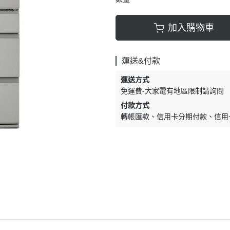
加入購物車
運送&付款
運送方式
免運費-大家電有地區限制請詢問
付款方式
轉帳匯款
信用卡分期付款
信用