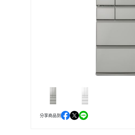
分享商品到