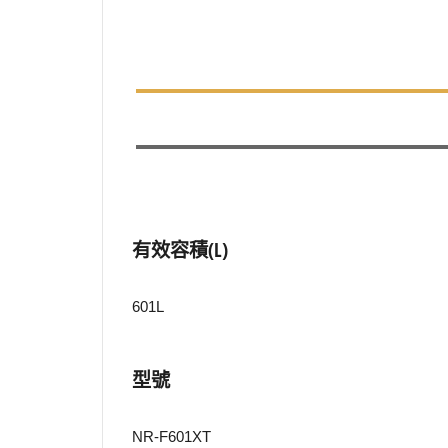
有效容積(L)
601L
型號
NR-F601XT