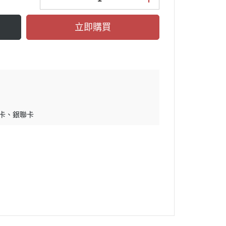
立即購買
卡
銀聯卡