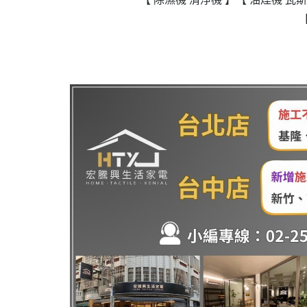
政府補助
各大廠牌限時活動