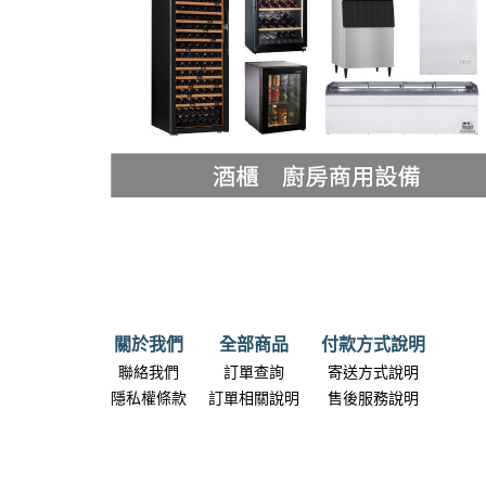
關於我們
全部商品
付款方式說明
聯絡我們
訂單查詢
寄送方式說明
隱私權條款
訂單相關說明
售後服務說明