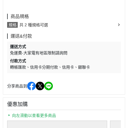
商品規格
規格
共 2 種規格可選
運送&付款
運送方式
免運費-大家電有地區限制請詢問
付款方式
轉帳匯款
信用卡分期付款
信用卡
銀聯卡
分享商品到
優惠加購
向左滑動以查看更多商品