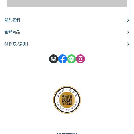
關於我們
全部商品
付款方式說明