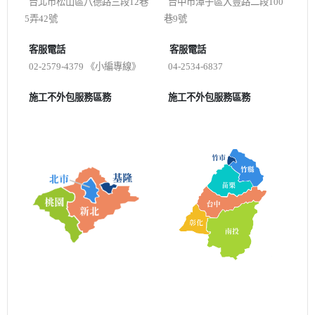
台北市松山區八德路三段12巷
台中市潭子區大豐路二段100
5弄42號
巷9號
客服電話
客服電話
02-2579-4379 《小編專線》
04-2534-6837
施工不外包服務區務
施工不外包服務區務