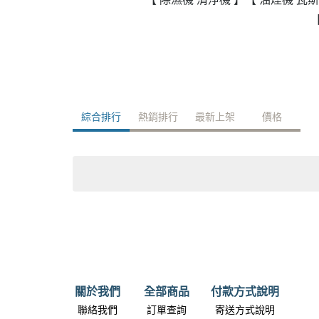
政府補助
各大廠牌限時活動
綜合排行
熱銷排行
最新上架
價格
關於我們
全部商品
付款方式說明
聯絡我們
訂單查詢
寄送方式說明