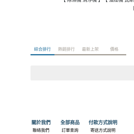
政府補助
各大廠牌限時活動
綜合排行
熱銷排行
最新上架
價格
關於我們
全部商品
付款方式說明
聯絡我們
訂單查詢
寄送方式說明