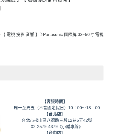
】
【 電視 投影 音響 】
Panasonic 國際牌 32~50吋 電視
【客服時間】
周一至周五（不含國定假日）10：00～18：00
【
台北店
】
台北市松山區八德路三段12巷5弄42號
02-2579-4379《小編專線》
【
台中店
】