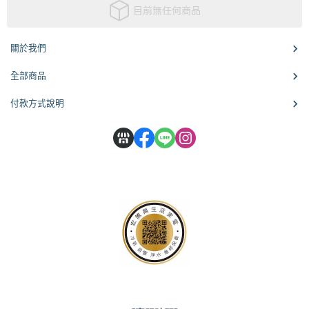
目前無任何商品
關於我們
全部商品
付款方式說明