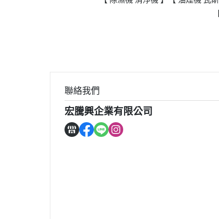
政府補助
各大廠牌限時活動
聯絡我們
宏騰興企業有限公司