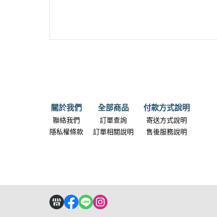
關於我們
全部商品
付款方式說明
聯絡我們
訂單查詢
寄送方式說明
隱私權條款
訂單相關說明
售後服務說明