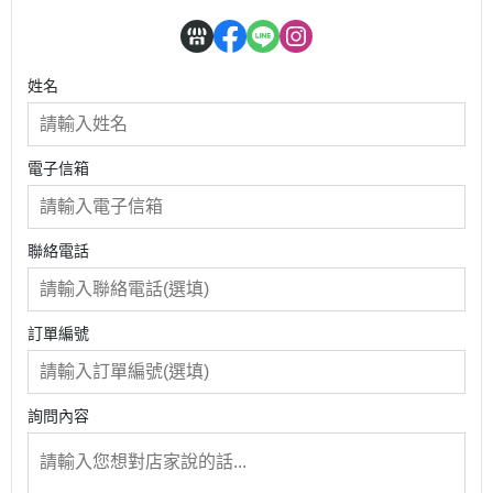
姓名
電子信箱
聯絡電話
訂單編號
詢問內容