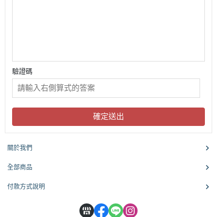
驗證碼
確定送出
關於我們
全部商品
付款方式說明