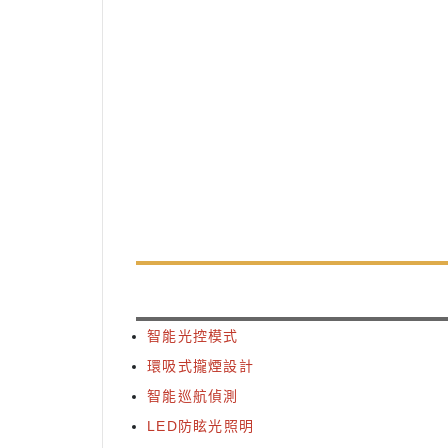
智能光控模式
環吸式攏煙設計
智能巡航偵測
LED防眩光照明