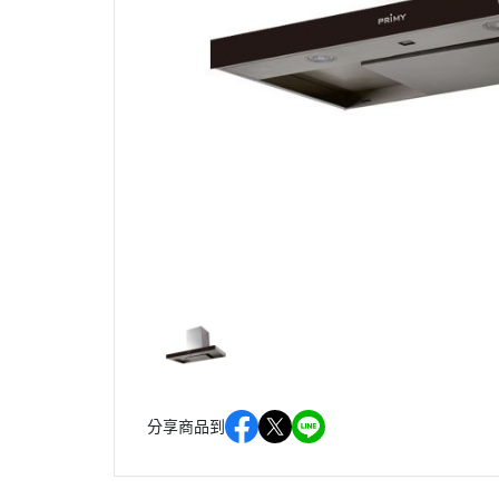
分享商品到