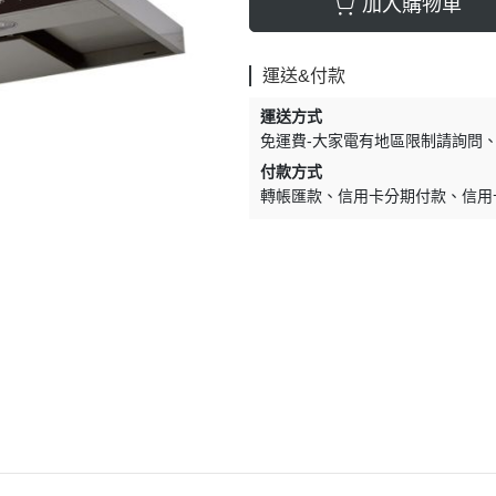
加入購物車
運送&付款
運送方式
免運費-大家電有地區限制請詢問
付款方式
轉帳匯款
信用卡分期付款
信用