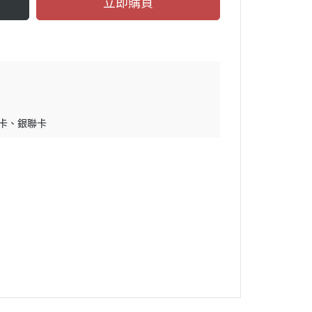
立即購買
卡
銀聯卡