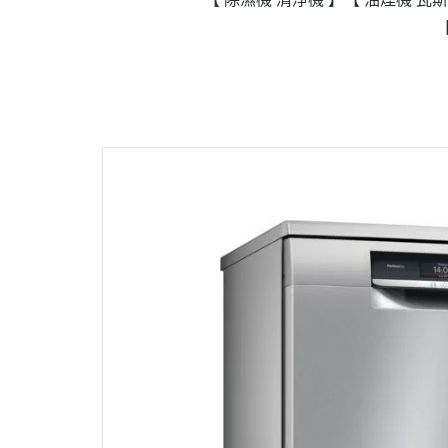
政府補助
各大廠牌限時活動