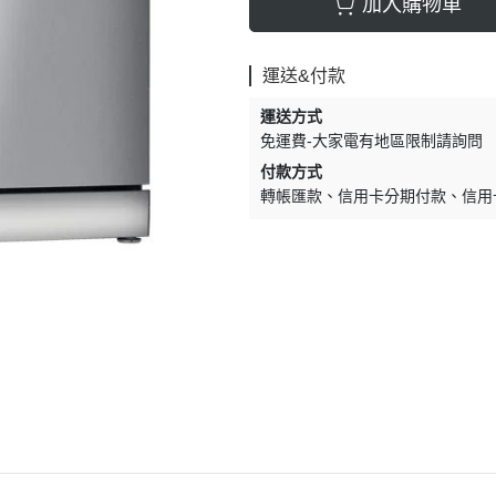
加入購物車
運送&付款
運送方式
免運費-大家電有地區限制請詢問
付款方式
轉帳匯款
信用卡分期付款
信用