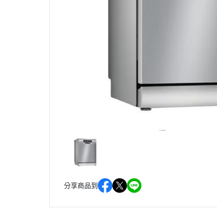
分享商品到