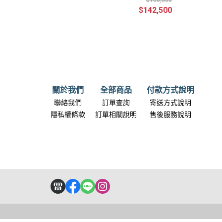
$150,000
及安裝)
$142,500
關於我們
全部商品
付款方式說明
聯絡我們
訂單查詢
寄送方式說明
隱私權條款
訂單相關說明
售後服務說明