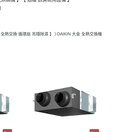
】
【 全熱交換 循環扇 吊隱除濕 】
DAIKIN 大金 全熱交換機