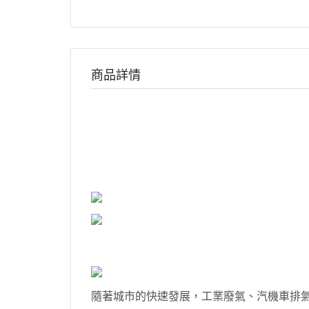
商品詳情
隨著城市的快速發展，工業廢氣、汽機車排氣