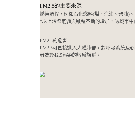
PM2.5的主要來源
燃燒過程，例如石化燃料(煤、汽油、柴油)、
*以上污染氣體與顆粒不斷的增加，讓城市中
PM2.5的危害
PM2.5可直接進入人體肺部，對呼吸系統
者為PM2.5污染的敏感族群。