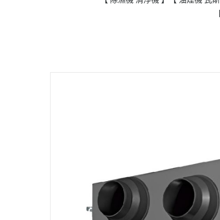
政府補助
各大廠牌限時活動