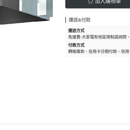
加入購物車
運送&付款
運送方式
免運費-大家電有地區限制請詢問
付款方式
轉帳匯款
信用卡分期付款
信用