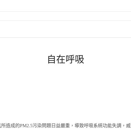
自在呼吸
所造成的PM2.5污染問題日益嚴重，導致呼吸系統功能失調，