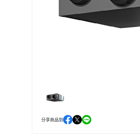
分享商品到